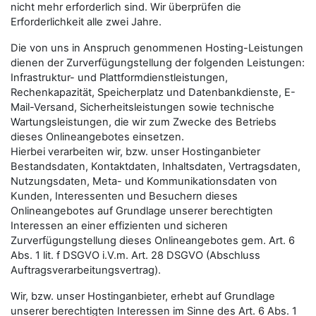
nicht mehr erforderlich sind. Wir überprüfen die
Erforderlichkeit alle zwei Jahre.
Die von uns in Anspruch genommenen Hosting-Leistungen
dienen der Zurverfügungstellung der folgenden Leistungen:
Infrastruktur- und Plattformdienstleistungen,
Rechenkapazität, Speicherplatz und Datenbankdienste, E-
Mail-Versand, Sicherheitsleistungen sowie technische
Wartungsleistungen, die wir zum Zwecke des Betriebs
dieses Onlineangebotes einsetzen.
Hierbei verarbeiten wir, bzw. unser Hostinganbieter
Bestandsdaten, Kontaktdaten, Inhaltsdaten, Vertragsdaten,
Nutzungsdaten, Meta- und Kommunikationsdaten von
Kunden, Interessenten und Besuchern dieses
Onlineangebotes auf Grundlage unserer berechtigten
Interessen an einer effizienten und sicheren
Zurverfügungstellung dieses Onlineangebotes gem. Art. 6
Abs. 1 lit. f DSGVO i.V.m. Art. 28 DSGVO (Abschluss
Auftragsverarbeitungsvertrag).
Wir, bzw. unser Hostinganbieter, erhebt auf Grundlage
unserer berechtigten Interessen im Sinne des Art. 6 Abs. 1