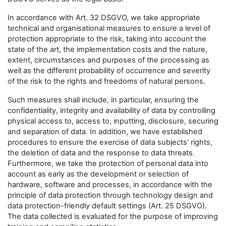
In accordance with Art. 32 DSGVO, we take appropriate
technical and organisational measures to ensure a level of
protection appropriate to the risk, taking into account the
state of the art, the implementation costs and the nature,
extent, circumstances and purposes of the processing as
well as the different probability of occurrence and severity
of the risk to the rights and freedoms of natural persons.
Such measures shall include, in particular, ensuring the
confidentiality, integrity and availability of data by controlling
physical access to, access to, inputting, disclosure, securing
and separation of data. In addition, we have established
procedures to ensure the exercise of data subjects' rights,
the deletion of data and the response to data threats.
Furthermore, we take the protection of personal data into
account as early as the development or selection of
hardware, software and processes, in accordance with the
principle of data protection through technology design and
data protection-friendly default settings (Art. 25 DSGVO).
The data collected is evaluated for the purpose of improving