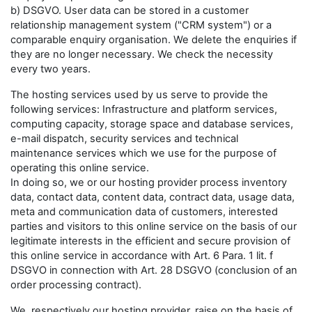
b) DSGVO. User data can be stored in a customer
relationship management system ("CRM system") or a
comparable enquiry organisation. We delete the enquiries if
they are no longer necessary. We check the necessity
every two years.
The hosting services used by us serve to provide the
following services: Infrastructure and platform services,
computing capacity, storage space and database services,
e-mail dispatch, security services and technical
maintenance services which we use for the purpose of
operating this online service.
In doing so, we or our hosting provider process inventory
data, contact data, content data, contract data, usage data,
meta and communication data of customers, interested
parties and visitors to this online service on the basis of our
legitimate interests in the efficient and secure provision of
this online service in accordance with Art. 6 Para. 1 lit. f
DSGVO in connection with Art. 28 DSGVO (conclusion of an
order processing contract).
We, respectively our hosting provider, raise on the basis of