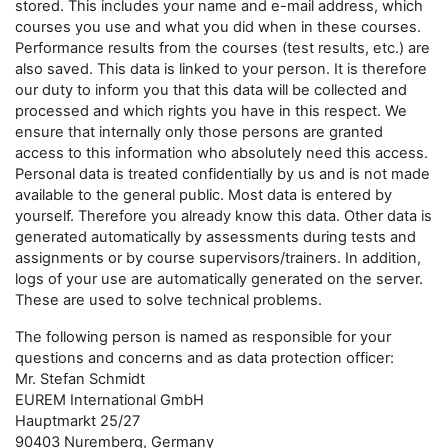
stored. This includes your name and e-mail address, which
courses you use and what you did when in these courses.
Performance results from the courses (test results, etc.) are
also saved. This data is linked to your person. It is therefore
our duty to inform you that this data will be collected and
processed and which rights you have in this respect. We
ensure that internally only those persons are granted
access to this information who absolutely need this access.
Personal data is treated confidentially by us and is not made
available to the general public. Most data is entered by
yourself. Therefore you already know this data. Other data is
generated automatically by assessments during tests and
assignments or by course supervisors/trainers. In addition,
logs of your use are automatically generated on the server.
These are used to solve technical problems.
The following person is named as responsible for your
questions and concerns and as data protection officer:
Mr. Stefan Schmidt
EUREM International GmbH
Hauptmarkt 25/27
90403 Nuremberg, Germany