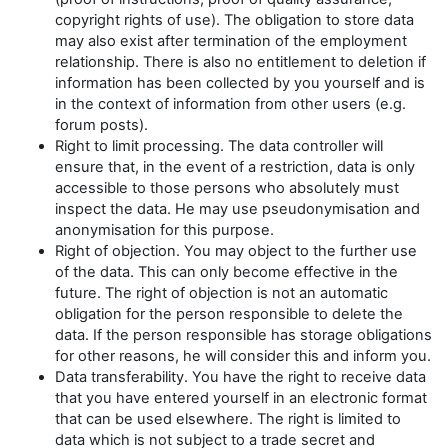
copyright rights of use). The obligation to store data
may also exist after termination of the employment
relationship. There is also no entitlement to deletion if
information has been collected by you yourself and is
in the context of information from other users (e.g.
forum posts).
Right to limit processing. The data controller will
ensure that, in the event of a restriction, data is only
accessible to those persons who absolutely must
inspect the data. He may use pseudonymisation and
anonymisation for this purpose.
Right of objection. You may object to the further use
of the data. This can only become effective in the
future. The right of objection is not an automatic
obligation for the person responsible to delete the
data. If the person responsible has storage obligations
for other reasons, he will consider this and inform you.
Data transferability. You have the right to receive data
that you have entered yourself in an electronic format
that can be used elsewhere. The right is limited to
data which is not subject to a trade secret and