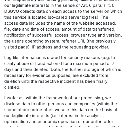
our legitimate interests in the sense of Art. 6 para. 1 lit. f.
DSGVO collects data on each access to the server on which
this service is located (so-called server log files). The
access data includes the name of the website accessed,
file, date and time of access, amount of data transferred,
notification of successful access, browser type and version,
the user's operating system, referrer URL (the previously
visited page), IP address and the requesting provider.
Log file information is stored for security reasons (e.g. to
clarify abuse or fraud actions) for a maximum period of 7
days and then deleted. Data, the further storage of which is
necessary for evidence purposes, are excluded from
deletion until the respective incident has been finally
clarified.
Insofar as, within the framework of our processing, we
disclose data to other persons and companies (within the
scope of our online offer, we use this data on the basis of
our legitimate interests (i.e. interest in the analysis,
optimisation and economic operation of our online offer