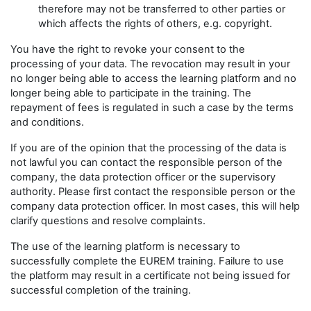
therefore may not be transferred to other parties or
which affects the rights of others, e.g. copyright.
You have the right to revoke your consent to the
processing of your data. The revocation may result in your
no longer being able to access the learning platform and no
longer being able to participate in the training. The
repayment of fees is regulated in such a case by the terms
and conditions.
If you are of the opinion that the processing of the data is
not lawful you can contact the responsible person of the
company, the data protection officer or the supervisory
authority. Please first contact the responsible person or the
company data protection officer. In most cases, this will help
clarify questions and resolve complaints.
The use of the learning platform is necessary to
successfully complete the EUREM training. Failure to use
the platform may result in a certificate not being issued for
successful completion of the training.