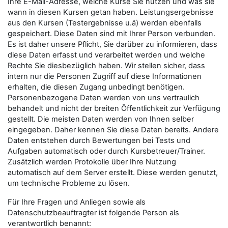
Ihre E-Mail-Adresse, welche Kurse Sie nutzen und was sie
wann in diesen Kursen getan haben. Leistungsergebnisse
aus den Kursen (Testergebnisse u.ä) werden ebenfalls
gespeichert. Diese Daten sind mit Ihrer Person verbunden.
Es ist daher unsere Pflicht, Sie darüber zu informieren, dass
diese Daten erfasst und verarbeitet werden und welche
Rechte Sie diesbezüglich haben. Wir stellen sicher, dass
intern nur die Personen Zugriff auf diese Informationen
erhalten, die diesen Zugang unbedingt benötigen.
Personenbezogene Daten werden von uns vertraulich
behandelt und nicht der breiten Öffentlichkeit zur Verfügung
gestellt. Die meisten Daten werden von Ihnen selber
eingegeben. Daher kennen Sie diese Daten bereits. Andere
Daten entstehen durch Bewertungen bei Tests und
Aufgaben automatisch oder durch Kursbetreuer/Trainer.
Zusätzlich werden Protokolle über Ihre Nutzung
automatisch auf dem Server erstellt. Diese werden genutzt,
um technische Probleme zu lösen.
Für Ihre Fragen und Anliegen sowie als
Datenschutzbeauftragter ist folgende Person als
verantwortlich benannt: