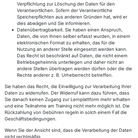
Verpflichtung zur Löschung der Daten für den
Verantwortlichen. Sofern der Verantwortliche
Speicherpflichten aus anderen Gründen hat, wird er
dies abwägen und Sie informieren.
Datenübertragbarkeit. Sie haben einen Anspruch,
Daten, die von Ihnen selber erfasst wurden, in einem
elektronischen Format zu erhalten, das für die
Nutzung an anderer Stelle eingesetzt werden kann.
Das Recht ist beschränkt auf Daten, die nicht einem
Betriebsgeheimnis unterliegen und daher nicht an
andere Stellen übertragen werden dürfen oder die die
Rechte anderer z. B. Urheberrecht betreffen.
Sie haben das Recht, die Einwilligung zur Verarbeitung Ihrer
Daten zu widerrufen. Der Widerruf kann dazu führen, dass
Sie danach keinen Zugang zur Lernplattform mehr erhalten
und eine Teilnahme am Training nicht mehr möglich ist. Die
Rückzahlung von Gebühren regeln in solch einem Fall die
Geschäftsbedingungen.
Wenn Sie der Ansicht sind, dass die Verarbeitung der Daten
nicht rechtmäßig