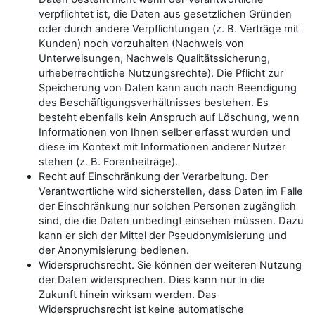
verpflichtet ist, die Daten aus gesetzlichen Gründen
oder durch andere Verpflichtungen (z. B. Verträge mit
Kunden) noch vorzuhalten (Nachweis von
Unterweisungen, Nachweis Qualitätssicherung,
urheberrechtliche Nutzungsrechte). Die Pflicht zur
Speicherung von Daten kann auch nach Beendigung
des Beschäftigungsverhältnisses bestehen. Es
besteht ebenfalls kein Anspruch auf Löschung, wenn
Informationen von Ihnen selber erfasst wurden und
diese im Kontext mit Informationen anderer Nutzer
stehen (z. B. Forenbeiträge).
Recht auf Einschränkung der Verarbeitung. Der
Verantwortliche wird sicherstellen, dass Daten im Falle
der Einschränkung nur solchen Personen zugänglich
sind, die die Daten unbedingt einsehen müssen. Dazu
kann er sich der Mittel der Pseudonymisierung und
der Anonymisierung bedienen.
Widerspruchsrecht. Sie können der weiteren Nutzung
der Daten widersprechen. Dies kann nur in die
Zukunft hinein wirksam werden. Das
Widerspruchsrecht ist keine automatische