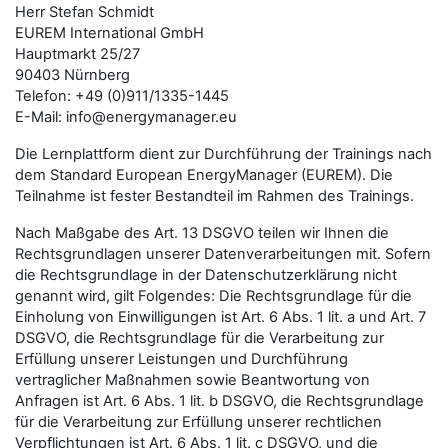
Herr Stefan Schmidt
EUREM International GmbH
Hauptmarkt 25/27
90403 Nürnberg
Telefon: +49 (0)911/1335-1445
E-Mail: info@energymanager.eu
Die Lernplattform dient zur Durchführung der Trainings nach
dem Standard European EnergyManager (EUREM). Die
Teilnahme ist fester Bestandteil im Rahmen des Trainings.
Nach Maßgabe des Art. 13 DSGVO teilen wir Ihnen die
Rechtsgrundlagen unserer Datenverarbeitungen mit. Sofern
die Rechtsgrundlage in der Datenschutzerklärung nicht
genannt wird, gilt Folgendes: Die Rechtsgrundlage für die
Einholung von Einwilligungen ist Art. 6 Abs. 1 lit. a und Art. 7
DSGVO, die Rechtsgrundlage für die Verarbeitung zur
Erfüllung unserer Leistungen und Durchführung
vertraglicher Maßnahmen sowie Beantwortung von
Anfragen ist Art. 6 Abs. 1 lit. b DSGVO, die Rechtsgrundlage
für die Verarbeitung zur Erfüllung unserer rechtlichen
Verpflichtungen ist Art. 6 Abs. 1 lit. c DSGVO, und die