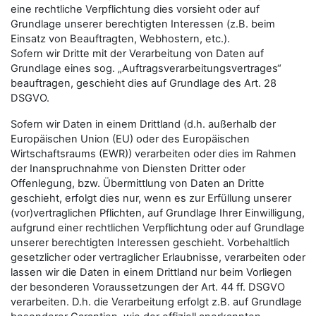
eine rechtliche Verpflichtung dies vorsieht oder auf
Grundlage unserer berechtigten Interessen (z.B. beim
Einsatz von Beauftragten, Webhostern, etc.).
Sofern wir Dritte mit der Verarbeitung von Daten auf
Grundlage eines sog. „Auftragsverarbeitungsvertrages“
beauftragen, geschieht dies auf Grundlage des Art. 28
DSGVO.
Sofern wir Daten in einem Drittland (d.h. außerhalb der
Europäischen Union (EU) oder des Europäischen
Wirtschaftsraums (EWR)) verarbeiten oder dies im Rahmen
der Inanspruchnahme von Diensten Dritter oder
Offenlegung, bzw. Übermittlung von Daten an Dritte
geschieht, erfolgt dies nur, wenn es zur Erfüllung unserer
(vor)vertraglichen Pflichten, auf Grundlage Ihrer Einwilligung,
aufgrund einer rechtlichen Verpflichtung oder auf Grundlage
unserer berechtigten Interessen geschieht. Vorbehaltlich
gesetzlicher oder vertraglicher Erlaubnisse, verarbeiten oder
lassen wir die Daten in einem Drittland nur beim Vorliegen
der besonderen Voraussetzungen der Art. 44 ff. DSGVO
verarbeiten. D.h. die Verarbeitung erfolgt z.B. auf Grundlage