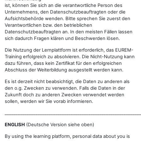
ist, können Sie sich an die verantwortliche Person des
Unternehmens, den Datenschutzbeauftragten oder die
Aufsichtsbehörde wenden. Bitte sprechen Sie zuerst den
Verantwortlichen bzw. den betrieblichen
Datenschutzbeauftragten an. In den meisten Fällen lassen
sich dadurch Fragen klären und Beschwerden lösen.
Die Nutzung der Lernplattform ist erforderlich, das EUREM-
Training erfolgreich zu absolvieren. Die Nicht-Nutzung kann
dazu führen, dass kein Zertifikat für den erfolgreichen
Abschluss der Weiterbildung ausgestellt werden kann.
Es ist derzeit nicht beabsichtigt, die Daten zu anderen als
den o.g. Zwecken zu verwenden. Falls die Daten in der
Zukunft doch zu anderen Zwecken verwendet werden
sollen, werden wir Sie vorab informieren.
_____________________________________________________________
ENGLISH
(Deutsche Version siehe oben)
By using the learning platform, personal data about you is