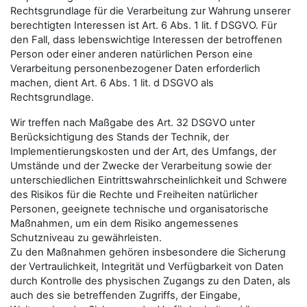
Rechtsgrundlage für die Verarbeitung zur Wahrung unserer
berechtigten Interessen ist Art. 6 Abs. 1 lit. f DSGVO. Für
den Fall, dass lebenswichtige Interessen der betroffenen
Person oder einer anderen natürlichen Person eine
Verarbeitung personenbezogener Daten erforderlich
machen, dient Art. 6 Abs. 1 lit. d DSGVO als
Rechtsgrundlage.
Wir treffen nach Maßgabe des Art. 32 DSGVO unter
Berücksichtigung des Stands der Technik, der
Implementierungskosten und der Art, des Umfangs, der
Umstände und der Zwecke der Verarbeitung sowie der
unterschiedlichen Eintrittswahrscheinlichkeit und Schwere
des Risikos für die Rechte und Freiheiten natürlicher
Personen, geeignete technische und organisatorische
Maßnahmen, um ein dem Risiko angemessenes
Schutzniveau zu gewährleisten.
Zu den Maßnahmen gehören insbesondere die Sicherung
der Vertraulichkeit, Integrität und Verfügbarkeit von Daten
durch Kontrolle des physischen Zugangs zu den Daten, als
auch des sie betreffenden Zugriffs, der Eingabe,