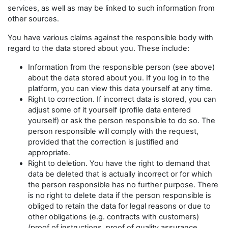
services, as well as may be linked to such information from
other sources.
You have various claims against the responsible body with
regard to the data stored about you. These include:
Information from the responsible person (see above)
about the data stored about you. If you log in to the
platform, you can view this data yourself at any time.
Right to correction. If incorrect data is stored, you can
adjust some of it yourself (profile data entered
yourself) or ask the person responsible to do so. The
person responsible will comply with the request,
provided that the correction is justified and
appropriate.
Right to deletion. You have the right to demand that
data be deleted that is actually incorrect or for which
the person responsible has no further purpose. There
is no right to delete data if the person responsible is
obliged to retain the data for legal reasons or due to
other obligations (e.g. contracts with customers)
(proof of instructions, proof of quality assurance,