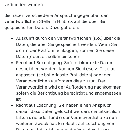
verbunden werden.
Sie haben verschiedene Ansprüche gegenüber der
verantwortlichen Stelle im Hinblick auf die über Sie
gespeicherten Daten. Dazu gehören:
Auskunft durch den Verantwortlichen (s.o.) über die
Daten, die über Sie gespeichert werden. Wenn Sie
sich in der Plattform einloggen, können Sie diese
Daten jederzeit selber einsehen.
Recht auf Berichtigung. Sofern inkorrekte Daten
gespeichert werden, können Sie diese z. T. selber
anpassen (selbst erfasste Profildaten) oder den
Verantwortlichen auffordern dies zu tun. Der
Verantwortliche wird der Aufforderung nachkommen,
sofern die Berichtigung berechtigt und angemessen
ist.
Recht auf Löschung. Sie haben einen Anspruch
darauf, dass Daten gelöscht werden, die tatsächlich
falsch sind oder für die der Verantwortliche keinen
weiteren Zweck hat. Ein Recht auf Löschung von
Daten besteht nicht wenn der Verantwortliche