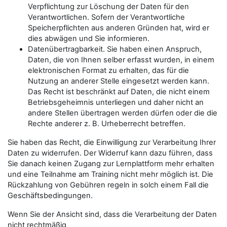
Verpflichtung zur Löschung der Daten für den
Verantwortlichen. Sofern der Verantwortliche
Speicherpflichten aus anderen Gründen hat, wird er
dies abwägen und Sie informieren.
Datenübertragbarkeit. Sie haben einen Anspruch,
Daten, die von Ihnen selber erfasst wurden, in einem
elektronischen Format zu erhalten, das für die
Nutzung an anderer Stelle eingesetzt werden kann.
Das Recht ist beschränkt auf Daten, die nicht einem
Betriebsgeheimnis unterliegen und daher nicht an
andere Stellen übertragen werden dürfen oder die die
Rechte anderer z. B. Urheberrecht betreffen.
Sie haben das Recht, die Einwilligung zur Verarbeitung Ihrer
Daten zu widerrufen. Der Widerruf kann dazu führen, dass
Sie danach keinen Zugang zur Lernplattform mehr erhalten
und eine Teilnahme am Training nicht mehr möglich ist. Die
Rückzahlung von Gebühren regeln in solch einem Fall die
Geschäftsbedingungen.
Wenn Sie der Ansicht sind, dass die Verarbeitung der Daten
nicht rechtmäßig