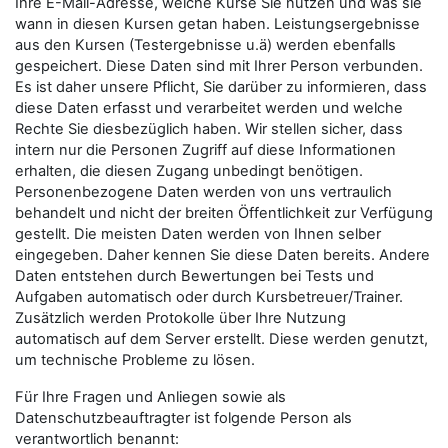
Ihre E-Mail-Adresse, welche Kurse Sie nutzen und was sie
wann in diesen Kursen getan haben. Leistungsergebnisse
aus den Kursen (Testergebnisse u.ä) werden ebenfalls
gespeichert. Diese Daten sind mit Ihrer Person verbunden.
Es ist daher unsere Pflicht, Sie darüber zu informieren, dass
diese Daten erfasst und verarbeitet werden und welche
Rechte Sie diesbezüglich haben. Wir stellen sicher, dass
intern nur die Personen Zugriff auf diese Informationen
erhalten, die diesen Zugang unbedingt benötigen.
Personenbezogene Daten werden von uns vertraulich
behandelt und nicht der breiten Öffentlichkeit zur Verfügung
gestellt. Die meisten Daten werden von Ihnen selber
eingegeben. Daher kennen Sie diese Daten bereits. Andere
Daten entstehen durch Bewertungen bei Tests und
Aufgaben automatisch oder durch Kursbetreuer/Trainer.
Zusätzlich werden Protokolle über Ihre Nutzung
automatisch auf dem Server erstellt. Diese werden genutzt,
um technische Probleme zu lösen.
Für Ihre Fragen und Anliegen sowie als
Datenschutzbeauftragter ist folgende Person als
verantwortlich benannt: