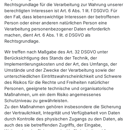
Rechtsgrundlage für die Verarbeitung zur Wahrung unserer
berechtigten Interessen ist Art. 6 Abs. 1 lit. f DSGVO. Für
den Fall, dass lebenswichtige Interessen der betroffenen
Person oder einer anderen natürlichen Person eine
Verarbeitung personenbezogener Daten erforderlich
machen, dient Art. 6 Abs. 1 lit. d DSGVO als
Rechtsgrundlage.
Wir treffen nach Maßgabe des Art. 32 DSGVO unter
Berücksichtigung des Stands der Technik, der
Implementierungskosten und der Art, des Umfangs, der
Umstände und der Zwecke der Verarbeitung sowie der
unterschiedlichen Eintrittswahrscheinlichkeit und Schwere
des Risikos für die Rechte und Freiheiten natürlicher
Personen, geeignete technische und organisatorische
Maßnahmen, um ein dem Risiko angemessenes
Schutzniveau zu gewährleisten.
Zu den Maßnahmen gehören insbesondere die Sicherung
der Vertraulichkeit, Integrität und Verfügbarkeit von Daten
durch Kontrolle des physischen Zugangs zu den Daten, als
auch des sie betreffenden Zugriffs, der Eingabe,