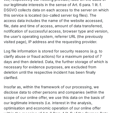
our legitimate interests in the sense of Art. 6 para. 1 lit. f.
DSGVO collects data on each access to the server on which
this service is located (so-called server log files). The
access data includes the name of the website accessed,
file, date and time of access, amount of data transferred,
notification of successful access, browser type and version,
the user's operating system, referrer URL (the previously
visited page), IP address and the requesting provider.
Log file information is stored for security reasons (e.g. to
clarify abuse or fraud actions) for a maximum period of 7
days and then deleted. Data, the further storage of which is
necessary for evidence purposes, are excluded from
deletion until the respective incident has been finally
clarified.
Insofar as, within the framework of our processing, we
disclose data to other persons and companies (within the
scope of our online offer, we use this data on the basis of
our legitimate interests (i.e. interest in the analysis,
optimisation and economic operation of our online offer