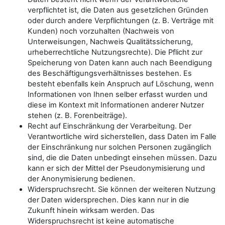
verpflichtet ist, die Daten aus gesetzlichen Gründen
oder durch andere Verpflichtungen (z. B. Verträge mit
Kunden) noch vorzuhalten (Nachweis von
Unterweisungen, Nachweis Qualitätssicherung,
urheberrechtliche Nutzungsrechte). Die Pflicht zur
Speicherung von Daten kann auch nach Beendigung
des Beschäftigungsverhältnisses bestehen. Es
besteht ebenfalls kein Anspruch auf Löschung, wenn
Informationen von Ihnen selber erfasst wurden und
diese im Kontext mit Informationen anderer Nutzer
stehen (z. B. Forenbeiträge).
Recht auf Einschränkung der Verarbeitung. Der
Verantwortliche wird sicherstellen, dass Daten im Falle
der Einschränkung nur solchen Personen zugänglich
sind, die die Daten unbedingt einsehen müssen. Dazu
kann er sich der Mittel der Pseudonymisierung und
der Anonymisierung bedienen.
Widerspruchsrecht. Sie können der weiteren Nutzung
der Daten widersprechen. Dies kann nur in die
Zukunft hinein wirksam werden. Das
Widerspruchsrecht ist keine automatische