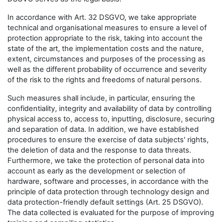
In accordance with Art. 32 DSGVO, we take appropriate
technical and organisational measures to ensure a level of
protection appropriate to the risk, taking into account the
state of the art, the implementation costs and the nature,
extent, circumstances and purposes of the processing as
well as the different probability of occurrence and severity
of the risk to the rights and freedoms of natural persons.
Such measures shall include, in particular, ensuring the
confidentiality, integrity and availability of data by controlling
physical access to, access to, inputting, disclosure, securing
and separation of data. In addition, we have established
procedures to ensure the exercise of data subjects' rights,
the deletion of data and the response to data threats.
Furthermore, we take the protection of personal data into
account as early as the development or selection of
hardware, software and processes, in accordance with the
principle of data protection through technology design and
data protection-friendly default settings (Art. 25 DSGVO).
The data collected is evaluated for the purpose of improving