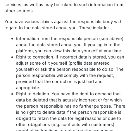
services, as well as may be linked to such information from
other sources.
You have various claims against the responsible body with
regard to the data stored about you. These include:
Information from the responsible person (see above)
about the data stored about you. If you log in to the
platform, you can view this data yourself at any time.
Right to correction. If incorrect data is stored, you can
adjust some of it yourself (profile data entered
yourself) or ask the person responsible to do so. The
person responsible will comply with the request,
provided that the correction is justified and
appropriate.
Right to deletion. You have the right to demand that
data be deleted that is actually incorrect or for which
the person responsible has no further purpose. There
is no right to delete data if the person responsible is
obliged to retain the data for legal reasons or due to
other obligations (e.g. contracts with customers)
(proof of instructions, proof of quality assurance,