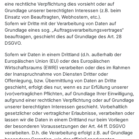
eine rechtliche Verpflichtung dies vorsieht oder auf
Grundlage unserer berechtigten Interessen (z.B. beim
Einsatz von Beauftragten, Webhostern, etc.).
Sofern wir Dritte mit der Verarbeitung von Daten auf
Grundlage eines sog. „Auftragsverarbeitungsvertrages“
beauftragen, geschieht dies auf Grundlage des Art. 28
DSGVO.
Sofern wir Daten in einem Drittland (d.h. außerhalb der
Europäischen Union (EU) oder des Europäischen
Wirtschaftsraums (EWR)) verarbeiten oder dies im Rahmen
der Inanspruchnahme von Diensten Dritter oder
Offenlegung, bzw. Übermittlung von Daten an Dritte
geschieht, erfolgt dies nur, wenn es zur Erfüllung unserer
(vor)vertraglichen Pflichten, auf Grundlage Ihrer Einwilligung,
aufgrund einer rechtlichen Verpflichtung oder auf Grundlage
unserer berechtigten Interessen geschieht. Vorbehaltlich
gesetzlicher oder vertraglicher Erlaubnisse, verarbeiten oder
lassen wir die Daten in einem Drittland nur beim Vorliegen
der besonderen Voraussetzungen der Art. 44 ff. DSGVO
verarbeiten. D.h. die Verarbeitung erfolgt z.B. auf Grundlage