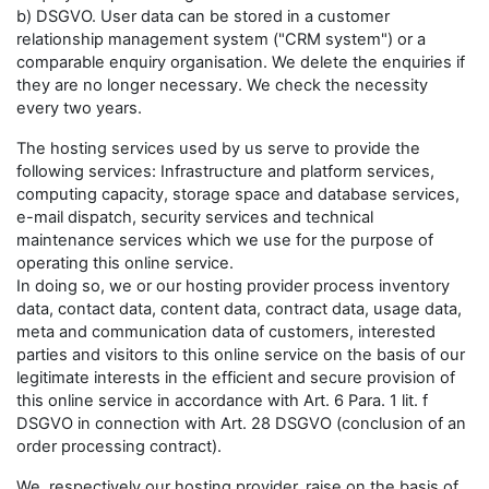
b) DSGVO. User data can be stored in a customer
relationship management system ("CRM system") or a
comparable enquiry organisation. We delete the enquiries if
they are no longer necessary. We check the necessity
every two years.
The hosting services used by us serve to provide the
following services: Infrastructure and platform services,
computing capacity, storage space and database services,
e-mail dispatch, security services and technical
maintenance services which we use for the purpose of
operating this online service.
In doing so, we or our hosting provider process inventory
data, contact data, content data, contract data, usage data,
meta and communication data of customers, interested
parties and visitors to this online service on the basis of our
legitimate interests in the efficient and secure provision of
this online service in accordance with Art. 6 Para. 1 lit. f
DSGVO in connection with Art. 28 DSGVO (conclusion of an
order processing contract).
We, respectively our hosting provider, raise on the basis of