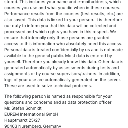
stored. This includes your name and e-mail address, which
courses you use and what you did when in these courses.
Performance results from the courses (test results, etc.) are
also saved. This data is linked to your person. It is therefore
our duty to inform you that this data will be collected and
processed and which rights you have in this respect. We
ensure that internally only those persons are granted
access to this information who absolutely need this access.
Personal data is treated confidentially by us and is not made
available to the general public. Most data is entered by
yourself. Therefore you already know this data. Other data is
generated automatically by assessments during tests and
assignments or by course supervisors/trainers. In addition,
logs of your use are automatically generated on the server.
These are used to solve technical problems.
The following person is named as responsible for your
questions and concerns and as data protection officer:
Mr. Stefan Schmidt
EUREM International GmbH
Hauptmarkt 25/27
90403 Nuremberg, Germany