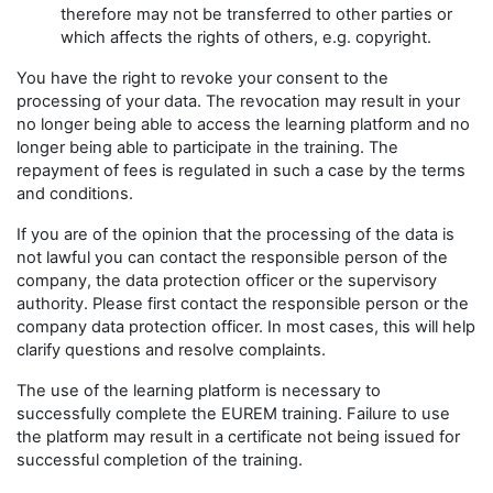
therefore may not be transferred to other parties or
which affects the rights of others, e.g. copyright.
You have the right to revoke your consent to the
processing of your data. The revocation may result in your
no longer being able to access the learning platform and no
longer being able to participate in the training. The
repayment of fees is regulated in such a case by the terms
and conditions.
If you are of the opinion that the processing of the data is
not lawful you can contact the responsible person of the
company, the data protection officer or the supervisory
authority. Please first contact the responsible person or the
company data protection officer. In most cases, this will help
clarify questions and resolve complaints.
The use of the learning platform is necessary to
successfully complete the EUREM training. Failure to use
the platform may result in a certificate not being issued for
successful completion of the training.