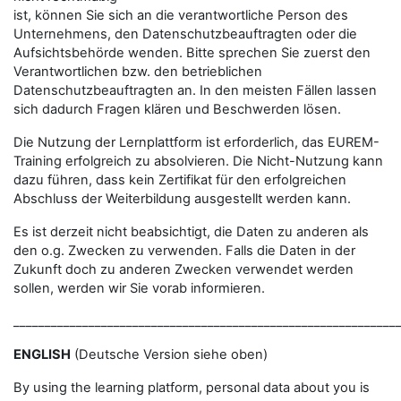
ist, können Sie sich an die verantwortliche Person des
Unternehmens, den Datenschutzbeauftragten oder die
Aufsichtsbehörde wenden. Bitte sprechen Sie zuerst den
Verantwortlichen bzw. den betrieblichen
Datenschutzbeauftragten an. In den meisten Fällen lassen
sich dadurch Fragen klären und Beschwerden lösen.
Die Nutzung der Lernplattform ist erforderlich, das EUREM-
Training erfolgreich zu absolvieren. Die Nicht-Nutzung kann
dazu führen, dass kein Zertifikat für den erfolgreichen
Abschluss der Weiterbildung ausgestellt werden kann.
Es ist derzeit nicht beabsichtigt, die Daten zu anderen als
den o.g. Zwecken zu verwenden. Falls die Daten in der
Zukunft doch zu anderen Zwecken verwendet werden
sollen, werden wir Sie vorab informieren.
_____________________________________________________________
ENGLISH
(Deutsche Version siehe oben)
By using the learning platform, personal data about you is