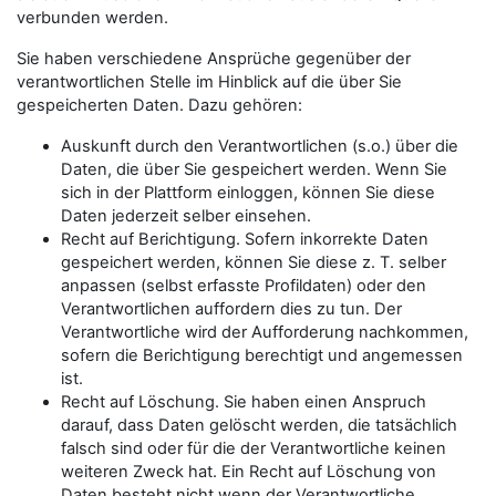
verbunden werden.
Sie haben verschiedene Ansprüche gegenüber der
verantwortlichen Stelle im Hinblick auf die über Sie
gespeicherten Daten. Dazu gehören:
Auskunft durch den Verantwortlichen (s.o.) über die
Daten, die über Sie gespeichert werden. Wenn Sie
sich in der Plattform einloggen, können Sie diese
Daten jederzeit selber einsehen.
Recht auf Berichtigung. Sofern inkorrekte Daten
gespeichert werden, können Sie diese z. T. selber
anpassen (selbst erfasste Profildaten) oder den
Verantwortlichen auffordern dies zu tun. Der
Verantwortliche wird der Aufforderung nachkommen,
sofern die Berichtigung berechtigt und angemessen
ist.
Recht auf Löschung. Sie haben einen Anspruch
darauf, dass Daten gelöscht werden, die tatsächlich
falsch sind oder für die der Verantwortliche keinen
weiteren Zweck hat. Ein Recht auf Löschung von
Daten besteht nicht wenn der Verantwortliche