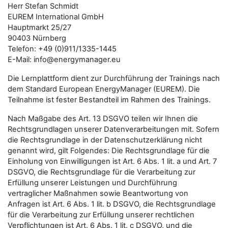
Herr Stefan Schmidt
EUREM International GmbH
Hauptmarkt 25/27
90403 Nürnberg
Telefon: +49 (0)911/1335-1445
E-Mail: info@energymanager.eu
Die Lernplattform dient zur Durchführung der Trainings nach
dem Standard European EnergyManager (EUREM). Die
Teilnahme ist fester Bestandteil im Rahmen des Trainings.
Nach Maßgabe des Art. 13 DSGVO teilen wir Ihnen die
Rechtsgrundlagen unserer Datenverarbeitungen mit. Sofern
die Rechtsgrundlage in der Datenschutzerklärung nicht
genannt wird, gilt Folgendes: Die Rechtsgrundlage für die
Einholung von Einwilligungen ist Art. 6 Abs. 1 lit. a und Art. 7
DSGVO, die Rechtsgrundlage für die Verarbeitung zur
Erfüllung unserer Leistungen und Durchführung
vertraglicher Maßnahmen sowie Beantwortung von
Anfragen ist Art. 6 Abs. 1 lit. b DSGVO, die Rechtsgrundlage
für die Verarbeitung zur Erfüllung unserer rechtlichen
Verpflichtungen ist Art. 6 Abs. 1 lit. c DSGVO, und die