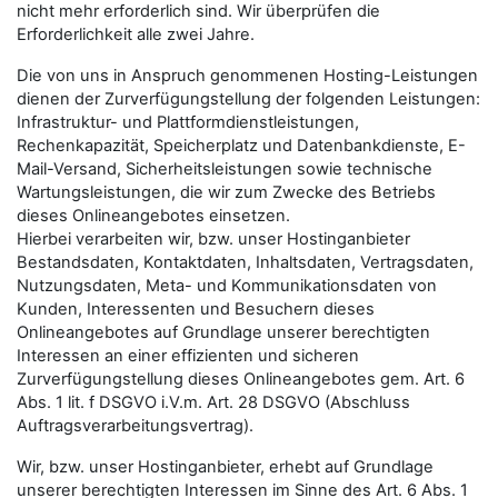
nicht mehr erforderlich sind. Wir überprüfen die
Erforderlichkeit alle zwei Jahre.
Die von uns in Anspruch genommenen Hosting-Leistungen
dienen der Zurverfügungstellung der folgenden Leistungen:
Infrastruktur- und Plattformdienstleistungen,
Rechenkapazität, Speicherplatz und Datenbankdienste, E-
Mail-Versand, Sicherheitsleistungen sowie technische
Wartungsleistungen, die wir zum Zwecke des Betriebs
dieses Onlineangebotes einsetzen.
Hierbei verarbeiten wir, bzw. unser Hostinganbieter
Bestandsdaten, Kontaktdaten, Inhaltsdaten, Vertragsdaten,
Nutzungsdaten, Meta- und Kommunikationsdaten von
Kunden, Interessenten und Besuchern dieses
Onlineangebotes auf Grundlage unserer berechtigten
Interessen an einer effizienten und sicheren
Zurverfügungstellung dieses Onlineangebotes gem. Art. 6
Abs. 1 lit. f DSGVO i.V.m. Art. 28 DSGVO (Abschluss
Auftragsverarbeitungsvertrag).
Wir, bzw. unser Hostinganbieter, erhebt auf Grundlage
unserer berechtigten Interessen im Sinne des Art. 6 Abs. 1