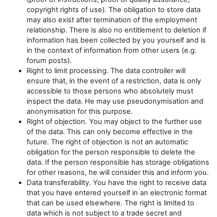
copyright rights of use). The obligation to store data
may also exist after termination of the employment
relationship. There is also no entitlement to deletion if
information has been collected by you yourself and is
in the context of information from other users (e.g.
forum posts).
Right to limit processing. The data controller will
ensure that, in the event of a restriction, data is only
accessible to those persons who absolutely must
inspect the data. He may use pseudonymisation and
anonymisation for this purpose.
Right of objection. You may object to the further use
of the data. This can only become effective in the
future. The right of objection is not an automatic
obligation for the person responsible to delete the
data. If the person responsible has storage obligations
for other reasons, he will consider this and inform you.
Data transferability. You have the right to receive data
that you have entered yourself in an electronic format
that can be used elsewhere. The right is limited to
data which is not subject to a trade secret and