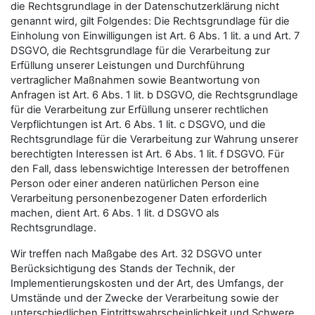
die Rechtsgrundlage in der Datenschutzerklärung nicht
genannt wird, gilt Folgendes: Die Rechtsgrundlage für die
Einholung von Einwilligungen ist Art. 6 Abs. 1 lit. a und Art. 7
DSGVO, die Rechtsgrundlage für die Verarbeitung zur
Erfüllung unserer Leistungen und Durchführung
vertraglicher Maßnahmen sowie Beantwortung von
Anfragen ist Art. 6 Abs. 1 lit. b DSGVO, die Rechtsgrundlage
für die Verarbeitung zur Erfüllung unserer rechtlichen
Verpflichtungen ist Art. 6 Abs. 1 lit. c DSGVO, und die
Rechtsgrundlage für die Verarbeitung zur Wahrung unserer
berechtigten Interessen ist Art. 6 Abs. 1 lit. f DSGVO. Für
den Fall, dass lebenswichtige Interessen der betroffenen
Person oder einer anderen natürlichen Person eine
Verarbeitung personenbezogener Daten erforderlich
machen, dient Art. 6 Abs. 1 lit. d DSGVO als
Rechtsgrundlage.
Wir treffen nach Maßgabe des Art. 32 DSGVO unter
Berücksichtigung des Stands der Technik, der
Implementierungskosten und der Art, des Umfangs, der
Umstände und der Zwecke der Verarbeitung sowie der
unterschiedlichen Eintrittswahrscheinlichkeit und Schwere