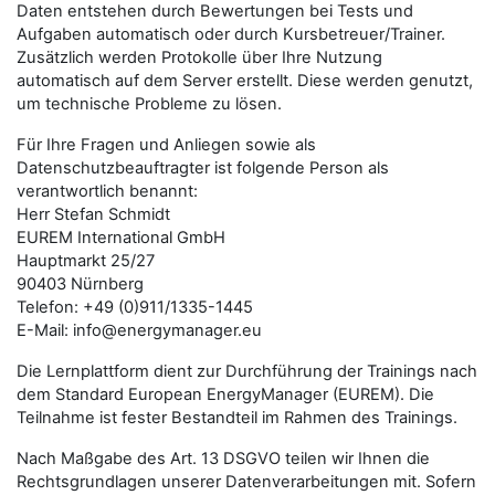
Daten entstehen durch Bewertungen bei Tests und
Aufgaben automatisch oder durch Kursbetreuer/Trainer.
Zusätzlich werden Protokolle über Ihre Nutzung
automatisch auf dem Server erstellt. Diese werden genutzt,
um technische Probleme zu lösen.
Für Ihre Fragen und Anliegen sowie als
Datenschutzbeauftragter ist folgende Person als
verantwortlich benannt:
Herr Stefan Schmidt
EUREM International GmbH
Hauptmarkt 25/27
90403 Nürnberg
Telefon: +49 (0)911/1335-1445
E-Mail: info@energymanager.eu
Die Lernplattform dient zur Durchführung der Trainings nach
dem Standard European EnergyManager (EUREM). Die
Teilnahme ist fester Bestandteil im Rahmen des Trainings.
Nach Maßgabe des Art. 13 DSGVO teilen wir Ihnen die
Rechtsgrundlagen unserer Datenverarbeitungen mit. Sofern