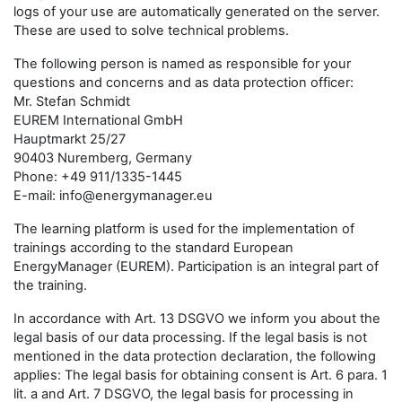
logs of your use are automatically generated on the server.
These are used to solve technical problems.
The following person is named as responsible for your
questions and concerns and as data protection officer:
Mr. Stefan Schmidt
EUREM International GmbH
Hauptmarkt 25/27
90403 Nuremberg, Germany
Phone: +49 911/1335-1445
E-mail: info@energymanager.eu
The learning platform is used for the implementation of
trainings according to the standard European
EnergyManager (EUREM). Participation is an integral part of
the training.
In accordance with Art. 13 DSGVO we inform you about the
legal basis of our data processing. If the legal basis is not
mentioned in the data protection declaration, the following
applies: The legal basis for obtaining consent is Art. 6 para. 1
lit. a and Art. 7 DSGVO, the legal basis for processing in