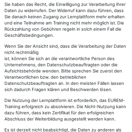
Sie haben das Recht, die Einwilligung zur Verarbeitung Ihrer
Daten zu widerrufen. Der Widerruf kann dazu führen, dass
Sie danach keinen Zugang zur Lernplattform mehr erhalten
und eine Teilnahme am Training nicht mehr möglich ist. Die
Rückzahlung von Gebühren regeln in solch einem Fall die
Geschäftsbedingungen.
Wenn Sie der Ansicht sind, dass die Verarbeitung der Daten
nicht rechtmäßig
ist, können Sie sich an die verantwortliche Person des
Unternehmens, den Datenschutzbeauftragten oder die
Aufsichtsbehörde wenden. Bitte sprechen Sie zuerst den
Verantwortlichen bzw. den betrieblichen
Datenschutzbeauftragten an. In den meisten Fällen lassen
sich dadurch Fragen klären und Beschwerden lösen.
Die Nutzung der Lernplattform ist erforderlich, das EUREM-
Training erfolgreich zu absolvieren. Die Nicht-Nutzung kann
dazu führen, dass kein Zertifikat für den erfolgreichen
Abschluss der Weiterbildung ausgestellt werden kann.
Es ist derzeit nicht beabsichtigt, die Daten zu anderen als