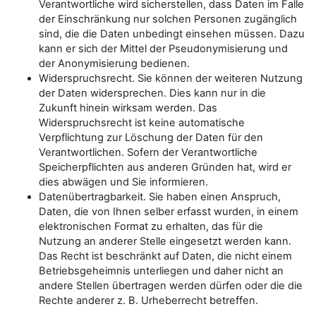
Verantwortliche wird sicherstellen, dass Daten im Falle
der Einschränkung nur solchen Personen zugänglich
sind, die die Daten unbedingt einsehen müssen. Dazu
kann er sich der Mittel der Pseudonymisierung und
der Anonymisierung bedienen.
Widerspruchsrecht. Sie können der weiteren Nutzung
der Daten widersprechen. Dies kann nur in die
Zukunft hinein wirksam werden. Das
Widerspruchsrecht ist keine automatische
Verpflichtung zur Löschung der Daten für den
Verantwortlichen. Sofern der Verantwortliche
Speicherpflichten aus anderen Gründen hat, wird er
dies abwägen und Sie informieren.
Datenübertragbarkeit. Sie haben einen Anspruch,
Daten, die von Ihnen selber erfasst wurden, in einem
elektronischen Format zu erhalten, das für die
Nutzung an anderer Stelle eingesetzt werden kann.
Das Recht ist beschränkt auf Daten, die nicht einem
Betriebsgeheimnis unterliegen und daher nicht an
andere Stellen übertragen werden dürfen oder die die
Rechte anderer z. B. Urheberrecht betreffen.