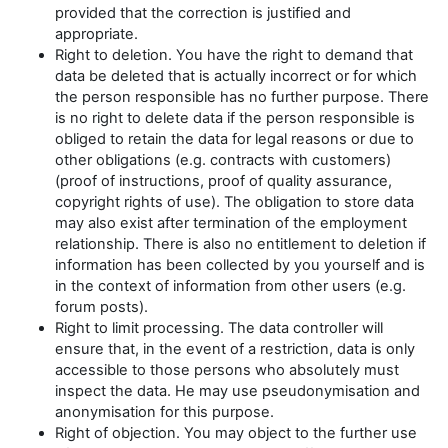
provided that the correction is justified and
appropriate.
Right to deletion. You have the right to demand that
data be deleted that is actually incorrect or for which
the person responsible has no further purpose. There
is no right to delete data if the person responsible is
obliged to retain the data for legal reasons or due to
other obligations (e.g. contracts with customers)
(proof of instructions, proof of quality assurance,
copyright rights of use). The obligation to store data
may also exist after termination of the employment
relationship. There is also no entitlement to deletion if
information has been collected by you yourself and is
in the context of information from other users (e.g.
forum posts).
Right to limit processing. The data controller will
ensure that, in the event of a restriction, data is only
accessible to those persons who absolutely must
inspect the data. He may use pseudonymisation and
anonymisation for this purpose.
Right of objection. You may object to the further use