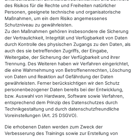
des Risikos für die Rechte und Freiheiten natürlicher
Personen, geeignete technische und organisatorische
Maßnahmen, um ein dem Risiko angemessenes
Schutzniveau zu gewährleisten.
Zu den Maßnahmen gehören insbesondere die Sicherung
der Vertraulichkeit, Integrität und Verfügbarkeit von Daten
durch Kontrolle des physischen Zugangs zu den Daten, als
auch des sie betreffenden Zugriffs, der Eingabe,
Weitergabe, der Sicherung der Verfügbarkeit und ihrer
Trennung. Des Weiteren haben wir Verfahren eingerichtet,
die eine Wahrnehmung von Betroffenenrechten, Löschung
von Daten und Reaktion auf Gefährdung der Daten
gewährleisten. Ferner berücksichtigen wir den Schutz
personenbezogener Daten bereits bei der Entwicklung,
bzw. Auswahl von Hardware, Software sowie Verfahren,
entsprechend dem Prinzip des Datenschutzes durch
Technikgestaltung und durch datenschutzfreundliche
Voreinstellungen (Art. 25 DSGVO).
Die erhobenen Daten werden zum Zweck der
Verbesserung des Trainings sowie zur Erstellung von