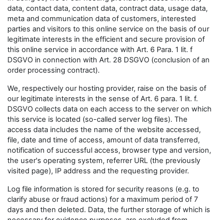
data, contact data, content data, contract data, usage data,
meta and communication data of customers, interested
parties and visitors to this online service on the basis of our
legitimate interests in the efficient and secure provision of
this online service in accordance with Art. 6 Para. 1 lit. f
DSGVO in connection with Art. 28 DSGVO (conclusion of an
order processing contract).
We, respectively our hosting provider, raise on the basis of
our legitimate interests in the sense of Art. 6 para. 1 lit. f.
DSGVO collects data on each access to the server on which
this service is located (so-called server log files). The
access data includes the name of the website accessed,
file, date and time of access, amount of data transferred,
notification of successful access, browser type and version,
the user's operating system, referrer URL (the previously
visited page), IP address and the requesting provider.
Log file information is stored for security reasons (e.g. to
clarify abuse or fraud actions) for a maximum period of 7
days and then deleted. Data, the further storage of which is