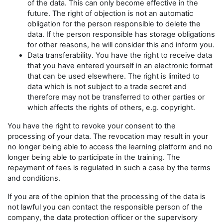
of the data. This can only become effective in the
future. The right of objection is not an automatic
obligation for the person responsible to delete the
data. If the person responsible has storage obligations
for other reasons, he will consider this and inform you.
Data transferability. You have the right to receive data
that you have entered yourself in an electronic format
that can be used elsewhere. The right is limited to
data which is not subject to a trade secret and
therefore may not be transferred to other parties or
which affects the rights of others, e.g. copyright.
You have the right to revoke your consent to the
processing of your data. The revocation may result in your
no longer being able to access the learning platform and no
longer being able to participate in the training. The
repayment of fees is regulated in such a case by the terms
and conditions.
If you are of the opinion that the processing of the data is
not lawful you can contact the responsible person of the
company, the data protection officer or the supervisory