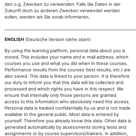
den o.g. Zwecken zu verwenden. Falls die Daten in der
Zukunft doch zu anderen Zwecken verwendet werden
sollen, werden wir Sie vorab informieren.
_____________________________________________________________
ENGLISH
(Deutsche Version siehe oben)
By using the learning platform, personal data about you is
stored. This includes your name and e-mail address, which
courses you use and what you did when in these courses.
Performance results from the courses (test results, etc.) are
also saved. This data is linked to your person. It is therefore
our duty to inform you that this data will be collected and
processed and which rights you have in this respect. We
ensure that internally only those persons are granted
access to this information who absolutely need this access.
Personal data is treated confidentially by us and is not made
available to the general public. Most data is entered by
yourself. Therefore you already know this data. Other data is
generated automatically by assessments during tests and
assignments or by course supervisors/trainers. In addition,