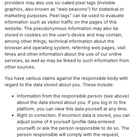
providers may also use so-called pixel tags (invisible
graphics, also known as "web beacons") for statistical or
marketing purposes. Pixel tags" can be used to evaluate
information such as visitor traffic on the pages of this
website. The pseudonymous information may also be
stored in cookies on the user's device and may contain,
among other things, technical information about the
browser and operating system, referring web pages, visit
times and other information about the use of our online
services, as well as may be linked to such information from
other sources.
You have various claims against the responsible body with
regard to the data stored about you. These include:
Information from the responsible person (see above)
about the data stored about you. If you log in to the
platform, you can view this data yourself at any time.
Right to correction. If incorrect data is stored, you can
adjust some of it yourself (profile data entered
yourself) or ask the person responsible to do so. The
person responsible will comply with the request,