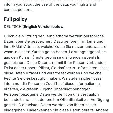
inform you about the use of the data, your rights and
contact persons.
Full policy
DEUTSCH (
English Version below
)
Durch die Nutzung der Lernplattform werden persönliche
Daten über Sie gespeichert. Dazu gehören Ihr Name und
Ihre E-Mail-Adresse, welche Kurse Sie nutzen und was sie
wann in diesen Kursen getan haben. Leistungsergebnisse
aus den Kursen (Testergebnisse u.ä) werden ebenfalls
gespeichert. Diese Daten sind mit Ihrer Person verbunden.
Es ist daher unsere Pflicht, Sie darüber zu informieren, dass
diese Daten erfasst und verarbeitet werden und welche
Rechte Sie diesbezüglich haben. Wir stellen sicher, dass
intern nur die Personen Zugriff auf diese Informationen
erhalten, die diesen Zugang unbedingt benötigen.
Personenbezogene Daten werden von uns vertraulich
behandelt und nicht der breiten Öffentlichkeit zur Verfügung
gestellt. Die meisten Daten werden von Ihnen selber
eingegeben. Daher kennen Sie diese Daten bereits. Andere