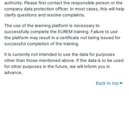
authority. Please first contact the responsible person or the
company data protection officer. In most cases, this will help
clarify questions and resolve complaints.
The use of the learning platform is necessary to
successfully complete the EUREM training. Failure to use
the platform may result in a certificate not being issued for
successful completion of the training.
It is currently not intended to use the data for purposes
other than those mentioned above. If the data is to be used
for other purposes in the future, we will inform you in
advance.
Back to top