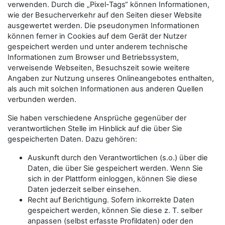
verwenden. Durch die „Pixel-Tags“ können Informationen,
wie der Besucherverkehr auf den Seiten dieser Website
ausgewertet werden. Die pseudonymen Informationen
können ferner in Cookies auf dem Gerät der Nutzer
gespeichert werden und unter anderem technische
Informationen zum Browser und Betriebssystem,
verweisende Webseiten, Besuchszeit sowie weitere
Angaben zur Nutzung unseres Onlineangebotes enthalten,
als auch mit solchen Informationen aus anderen Quellen
verbunden werden.
Sie haben verschiedene Ansprüche gegenüber der
verantwortlichen Stelle im Hinblick auf die über Sie
gespeicherten Daten. Dazu gehören:
Auskunft durch den Verantwortlichen (s.o.) über die
Daten, die über Sie gespeichert werden. Wenn Sie
sich in der Plattform einloggen, können Sie diese
Daten jederzeit selber einsehen.
Recht auf Berichtigung. Sofern inkorrekte Daten
gespeichert werden, können Sie diese z. T. selber
anpassen (selbst erfasste Profildaten) oder den