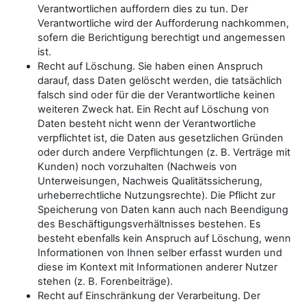
Verantwortlichen auffordern dies zu tun. Der
Verantwortliche wird der Aufforderung nachkommen,
sofern die Berichtigung berechtigt und angemessen
ist.
Recht auf Löschung. Sie haben einen Anspruch
darauf, dass Daten gelöscht werden, die tatsächlich
falsch sind oder für die der Verantwortliche keinen
weiteren Zweck hat. Ein Recht auf Löschung von
Daten besteht nicht wenn der Verantwortliche
verpflichtet ist, die Daten aus gesetzlichen Gründen
oder durch andere Verpflichtungen (z. B. Verträge mit
Kunden) noch vorzuhalten (Nachweis von
Unterweisungen, Nachweis Qualitätssicherung,
urheberrechtliche Nutzungsrechte). Die Pflicht zur
Speicherung von Daten kann auch nach Beendigung
des Beschäftigungsverhältnisses bestehen. Es
besteht ebenfalls kein Anspruch auf Löschung, wenn
Informationen von Ihnen selber erfasst wurden und
diese im Kontext mit Informationen anderer Nutzer
stehen (z. B. Forenbeiträge).
Recht auf Einschränkung der Verarbeitung. Der