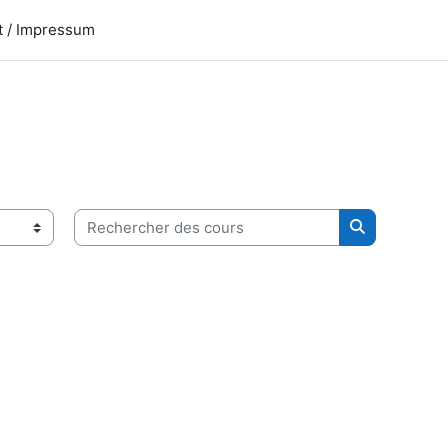
t / Impressum
Rechercher des cours
Rechercher 