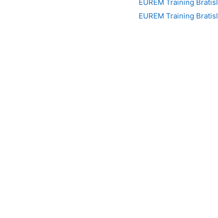
EUREM Training Bratis
EUREM Training Bratis