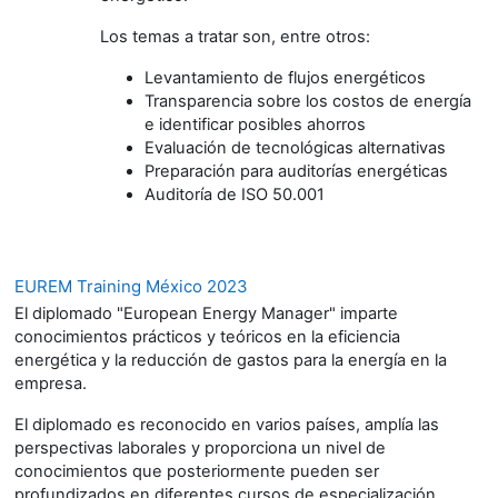
Los temas a tratar son, entre otros:
Levantamiento de flujos energéticos
Transparencia sobre los costos de energía
e identificar posibles ahorros
Evaluación de tecnológicas alternativas
Preparación para auditorías energéticas
Auditoría de ISO 50.001
EUREM Training México 2023
El diplomado "European Energy Manager" imparte
conocimientos prácticos y teóricos en la eficiencia
energética y la reducción de gastos para la energía en la
empresa.
El diplomado es reconocido en varios países, amplía las
perspectivas laborales y proporciona un nivel de
conocimientos que posteriormente pueden ser
profundizados en diferentes cursos de especialización