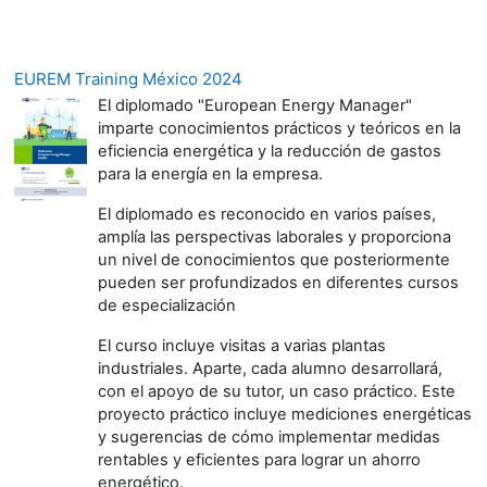
EUREM Training México 2024
El diplomado "European Energy Manager"
imparte conocimientos prácticos y teóricos en la
eficiencia energética y la reducción de gastos
para la energía en la empresa.
El diplomado es reconocido en varios países,
amplía las perspectivas laborales y proporciona
un nivel de conocimientos que posteriormente
pueden ser profundizados en diferentes cursos
de especialización
El curso incluye visitas a varias plantas
industriales. Aparte, cada alumno desarrollará,
con el apoyo de su tutor, un caso práctico. Este
proyecto práctico incluye mediciones energéticas
y sugerencias de cómo implementar medidas
rentables y eficientes para lograr un ahorro
energético.