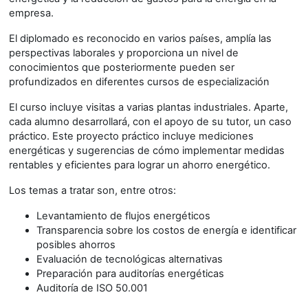
empresa.
El diplomado es reconocido en varios países, amplía las
perspectivas laborales y proporciona un nivel de
conocimientos que posteriormente pueden ser
profundizados en diferentes cursos de especialización
El curso incluye visitas a varias plantas industriales. Aparte,
cada alumno desarrollará, con el apoyo de su tutor, un caso
práctico. Este proyecto práctico incluye mediciones
energéticas y sugerencias de cómo implementar medidas
rentables y eficientes para lograr un ahorro energético.
Los temas a tratar son, entre otros:
Levantamiento de flujos energéticos
Transparencia sobre los costos de energía e identificar
posibles ahorros
Evaluación de tecnológicas alternativas
Preparación para auditorías energéticas
Auditoría de ISO 50.001