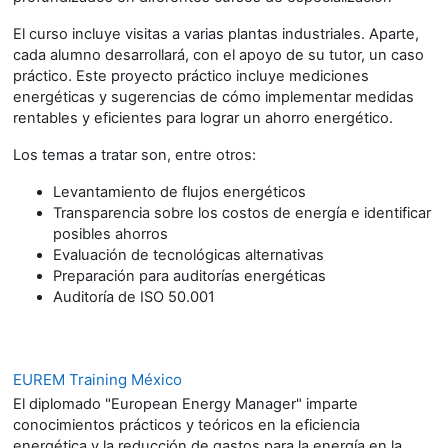
El curso incluye visitas a varias plantas industriales. Aparte,
cada alumno desarrollará, con el apoyo de su tutor, un caso
práctico. Este proyecto práctico incluye mediciones
energéticas y sugerencias de cómo implementar medidas
rentables y eficientes para lograr un ahorro energético.
Los temas a tratar son, entre otros:
Levantamiento de flujos energéticos
Transparencia sobre los costos de energía e identificar
posibles ahorros
Evaluación de tecnológicas alternativas
Preparación para auditorías energéticas
Auditoría de ISO 50.001
EUREM Training México
El diplomado "European Energy Manager" imparte
conocimientos prácticos y teóricos en la eficiencia
energética y la reducción de gastos para la energía en la