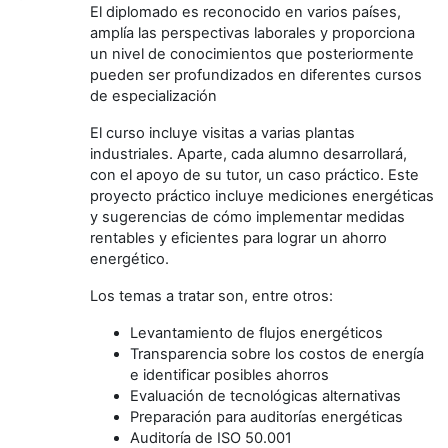
El diplomado es reconocido en varios países,
amplía las perspectivas laborales y proporciona
un nivel de conocimientos que posteriormente
pueden ser profundizados en diferentes cursos
de especialización
El curso incluye visitas a varias plantas
industriales. Aparte, cada alumno desarrollará,
con el apoyo de su tutor, un caso práctico. Este
proyecto práctico incluye mediciones energéticas
y sugerencias de cómo implementar medidas
rentables y eficientes para lograr un ahorro
energético.
Los temas a tratar son, entre otros:
Levantamiento de flujos energéticos
Transparencia sobre los costos de energía
e identificar posibles ahorros
Evaluación de tecnológicas alternativas
Preparación para auditorías energéticas
Auditoría de ISO 50.001