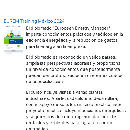
EUREM Training México 2024
El diplomado "European Energy Manager"
imparte conocimientos prácticos y teóricos en la
eficiencia energética y la reducción de gastos
para la energía en la empresa.
El diplomado es reconocido en varios países,
amplía las perspectivas laborales y proporciona
un nivel de conocimientos que posteriormente
pueden ser profundizados en diferentes cursos
de especialización
El curso incluye visitas a varias plantas
industriales. Aparte, cada alumno desarrollará,
con el apoyo de su tutor, un caso práctico. Este
proyecto práctico incluye mediciones energéticas
y sugerencias de cómo implementar medidas
rentables y eficientes para lograr un ahorro
energético.