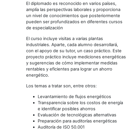
El diplomado es reconocido en varios países,
amplía las perspectivas laborales y proporciona
un nivel de conocimientos que posteriormente
pueden ser profundizados en diferentes cursos
de especialización
El curso incluye visitas a varias plantas
industriales. Aparte, cada alumno desarrollará,
con el apoyo de su tutor, un caso práctico. Este
proyecto práctico incluye mediciones energéticas
y sugerencias de cómo implementar medidas
rentables y eficientes para lograr un ahorro
energético.
Los temas a tratar son, entre otros:
Levantamiento de flujos energéticos
Transparencia sobre los costos de energía
e identificar posibles ahorros
Evaluación de tecnológicas alternativas
Preparación para auditorías energéticas
Auditoría de ISO 50.001