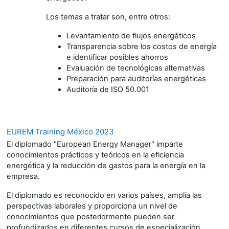
Los temas a tratar son, entre otros:
Levantamiento de flujos energéticos
Transparencia sobre los costos de energía
e identificar posibles ahorros
Evaluación de tecnológicas alternativas
Preparación para auditorías energéticas
Auditoría de ISO 50.001
EUREM Training México 2023
El diplomado "European Energy Manager" imparte
conocimientos prácticos y teóricos en la eficiencia
energética y la reducción de gastos para la energía en la
empresa.
El diplomado es reconocido en varios países, amplía las
perspectivas laborales y proporciona un nivel de
conocimientos que posteriormente pueden ser
profundizados en diferentes cursos de especialización