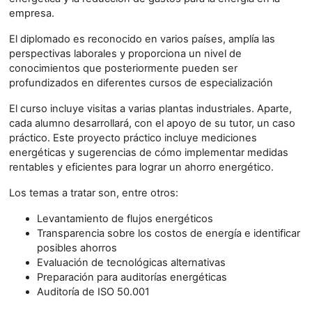
empresa.
El diplomado es reconocido en varios países, amplía las
perspectivas laborales y proporciona un nivel de
conocimientos que posteriormente pueden ser
profundizados en diferentes cursos de especialización
El curso incluye visitas a varias plantas industriales. Aparte,
cada alumno desarrollará, con el apoyo de su tutor, un caso
práctico. Este proyecto práctico incluye mediciones
energéticas y sugerencias de cómo implementar medidas
rentables y eficientes para lograr un ahorro energético.
Los temas a tratar son, entre otros:
Levantamiento de flujos energéticos
Transparencia sobre los costos de energía e identificar
posibles ahorros
Evaluación de tecnológicas alternativas
Preparación para auditorías energéticas
Auditoría de ISO 50.001