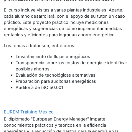
El curso incluye visitas a varias plantas industriales. Aparte,
cada alumno desarrollará, con el apoyo de su tutor, un caso
práctico. Este proyecto práctico incluye mediciones
energéticas y sugerencias de cómo implementar medidas
rentables y eficientes para lograr un ahorro energético.
Los temas a tratar son, entre otros:
Levantamiento de flujos energéticos
Transparencia sobre los costos de energía e identificar
posibles ahorros
Evaluación de tecnológicas alternativas
Preparación para auditorías energéticas
Auditoría de ISO 50.001
EUREM Training México
El diplomado "European Energy Manager" imparte
conocimientos prácticos y teóricos en la eficiencia
energética y la reducción de gastos para la energía en la