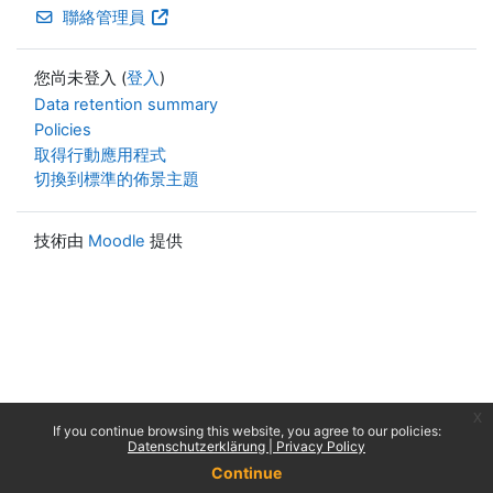
聯絡管理員
您尚未登入 (
登入
)
Data retention summary
Policies
取得行動應用程式
切換到標準的佈景主題
技術由
Moodle
提供
x
If you continue browsing this website, you agree to our policies:
Datenschutzerklärung | Privacy Policy
Continue